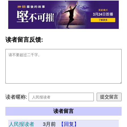
读者留言反馈:
读者暱称:
读者留言
人民报读者
3月前
【回复】