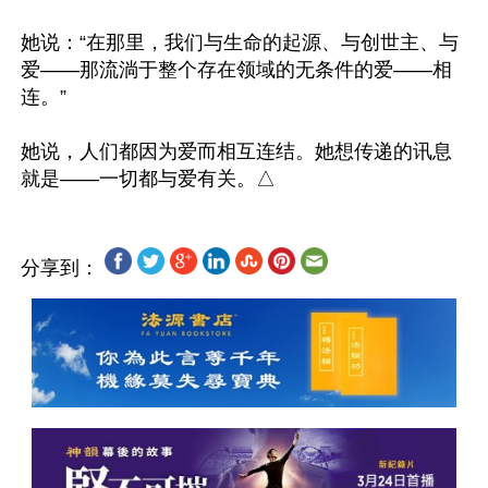
她说：“在那里，我们与生命的起源、与创世主、与
爱——那流淌于整个存在领域的无条件的爱——相
连。”

她说，人们都因为爱而相互连结。她想传递的讯息
分享到：