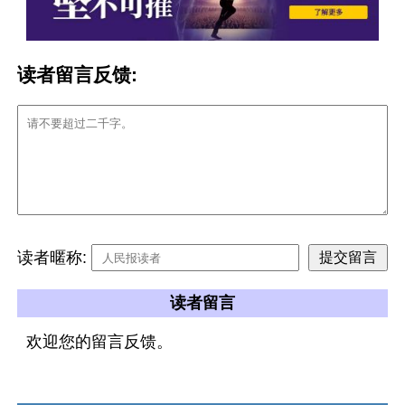
读者留言反馈:
读者暱称:
读者留言
欢迎您的留言反馈。