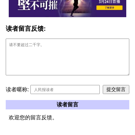
读者留言反馈:
读者暱称:
读者留言
欢迎您的留言反馈。