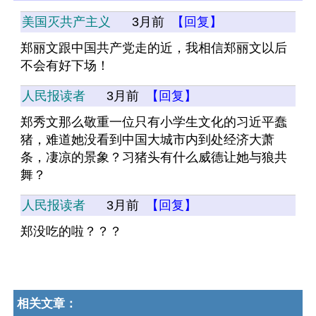
美国灭共产主义
3月前
【回复】
郑丽文跟中国共产党走的近，我相信郑丽文以后
不会有好下场！
人民报读者
3月前
【回复】
郑秀文那么敬重一位只有小学生文化的习近平蠢
猪，难道她没看到中国大城市内到处经济大萧
条，凄凉的景象？习猪头有什么威德让她与狼共
舞？
人民报读者
3月前
【回复】
郑没吃的啦？？？
相关文章：