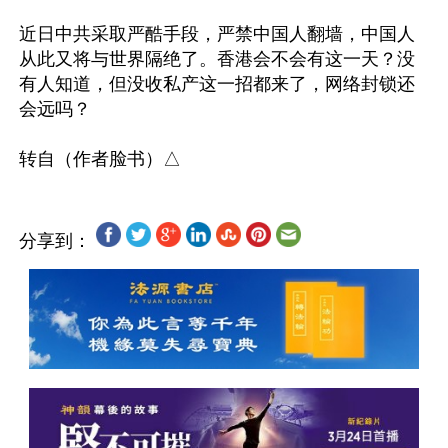
近日中共采取严酷手段，严禁中国人翻墙，中国人
从此又将与世界隔绝了。香港会不会有这一天？没
有人知道，但没收私产这一招都来了，网络封锁还
会远吗？

分享到：