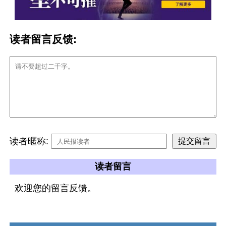
读者留言反馈:
读者暱称:
读者留言
欢迎您的留言反馈。