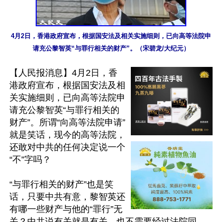
4月2日，香港政府宣布，根据国安法及相关实施细则，已向高等法院申
请充公黎智英“与罪行相关的财产”。（宋碧龙/大纪元）
【人民报消息】4月2日，香
港政府宣布，根据国安法及相
关实施细则，已向高等法院申
请充公黎智英“与罪行相关的
财产”。所谓“向高等法院申请”
就是笑话，现今的高等法院，
还敢对中共的任何决定说一个
“不”字吗？

“与罪行相关的财产”也是笑
话，只要中共有意，黎智英还
有哪一些财产与他的“罪行”无
关？中共说有关就是有关，也不需要经过法院同