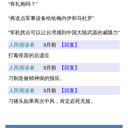
“有礼炮吗？”
“再送点军事设备给哈梅内伊和马杜罗”
“军机扰台可以让台湾感到中国大陆武器的威慑力”
人民报读者
3月前
【回复】
打毒疫苗的后遗症
人民报读者
3月前
【回复】
习制造被精神病的报应。
人民报读者
3月前
【回复】
习猪头如果再次中风，肯定必死无疑。