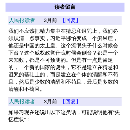
读者留言
人民报读者
3月前
【回复】
我们不应该把精力集中在猜忌和诅咒上，我们必
须认清一点事实，习近平哪怕变成一个痴呆症，
他还是中国的太上皇。这个流氓头子什么时候会
下台？这个威权政党什么时候会倒台？都是一个
未知数，都是不可预测的。但是有一点是肯定
的，一个新的国家的诞生，它不是建立在猜忌和
诅咒的基础上的，而是建立在个体的清醒和不苟
且，然后是少数的清醒和不苟且，最后是多数的
清醒和不苟且。
人民报读者
3月前
【回复】
如果习现在还说出以下这类话，可能说明他有“失
忆症状”：