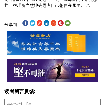
分享到：
读者留言反馈: