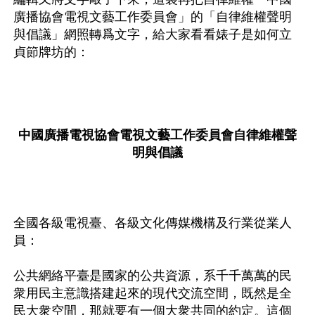
廣播協會電視文藝工作委員會」的「自律維權聲明
與倡議」網照轉爲文字，給大家看看婊子是如何立
貞節牌坊的：

中國廣播電視協會電視文藝工作委員會自律維權聲
明與倡議
全國各級電視臺、各級文化傳媒機構及行業從業人
員：

公共網絡平臺是國家的公共資源，系千千萬萬的民
衆用民主意識搭建起來的現代交流空間，既然是全
民大衆空間，那就要有一個大衆共同的約定。這個