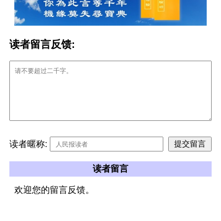
读者留言反馈:
读者暱称:
读者留言
欢迎您的留言反馈。