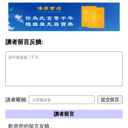
讀者留言反饋:
讀者暱稱:
讀者留言
歡迎您的留言反饋。