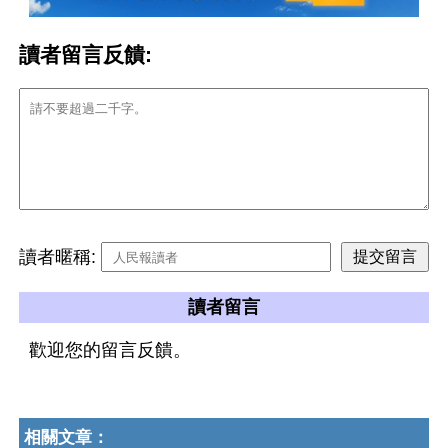
讀者留言反饋:
讀者暱稱:
讀者留言
歡迎您的留言反饋。
相關文章：