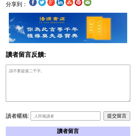
分享到：
讀者留言反饋:
讀者暱稱:
讀者留言