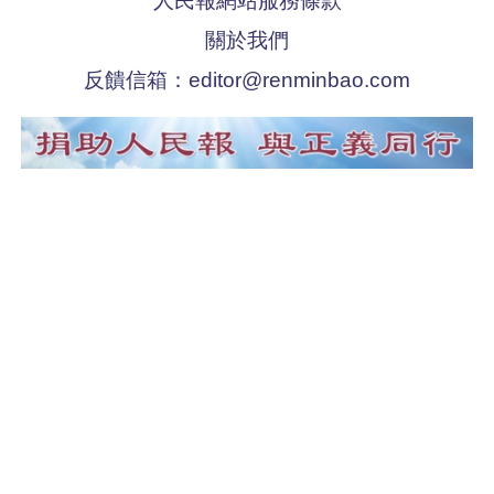
人民報網站服務條款
關於我們
反饋信箱：
editor@renminbao.com