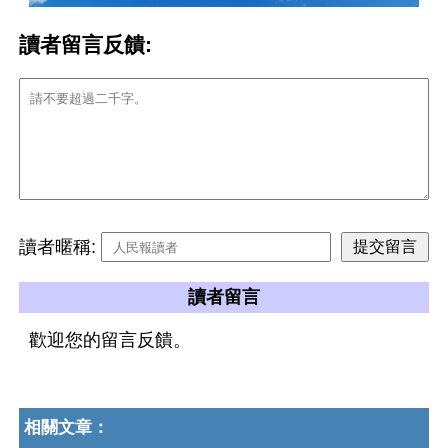
讀者留言反饋:
讀者暱稱:
讀者留言
歡迎您的留言反饋。
相關文章：