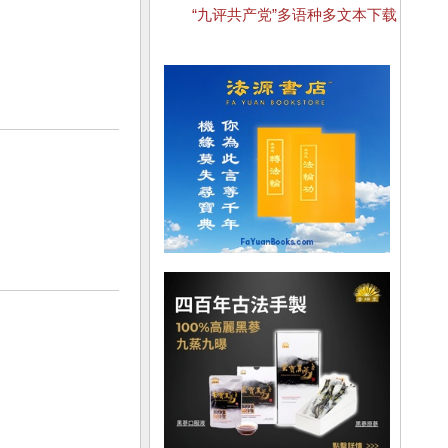
“九评共产党”多语种多文本下载