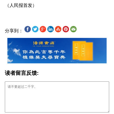
分享到：
读者留言反馈: