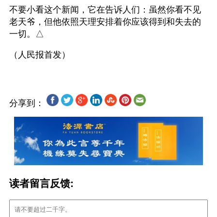
不要小看这个新闻，它在告诉人们：虽然你看不见
老天爷，但他依照天理安排着你应该得到和失去的
一切。△
分享到：
读者留言反馈: