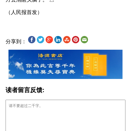
分享到：
读者留言反馈: