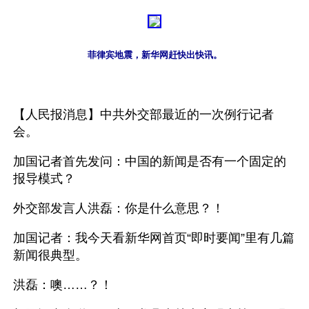
菲律宾地震，新华网赶快出快讯。
【人民报消息】中共外交部最近的一次例行记者
会。
加国记者首先发问：中国的新闻是否有一个固定的
报导模式？
外交部发言人洪磊：你是什么意思？！
加国记者：我今天看新华网首页“即时要闻”里有几篇
新闻很典型。
洪磊：噢……？！