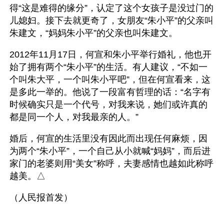
得“这是难得的缘分”，认定了这个女孩子是没过门的
儿媳妇。接下去就更奇了，女朋友“朱小平”的父亲叫
朱建文，“妈妈朱小平”的父亲也叫朱建文。
2012年11月17日，何宣和朱小平举行婚礼，他也开
始了拥有两个“朱小平”的生活。有人建议，“不如一
个叫朱大平，一个叫朱小平吧”，但在何宣看来，这
是多此一举的。他说了一段富有哲理的话：“名字有
时候确实只是一个代号，对我来说，她们或许真的
都是同一个人，对我最亲的人。”
婚后，何宣的生活里没有因此而出现任何麻烦，因
为两个“朱小平”，一个自己从小就喊“妈妈”，而后进
家门的老婆则用“美女”称呼，夫妻感情也越如此称呼
越美。△