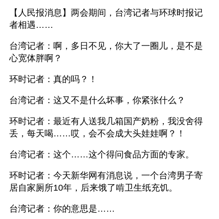
【人民报消息】两会期间，台湾记者与环球时报记
者相遇……
台湾记者：啊，多日不见，你大了一圈儿，是不是
心宽体胖啊？
环时记者：真的吗？！
台湾记者：这又不是什么坏事，你紧张什么？
环时记者：最近有人送我几箱国产奶粉，我没舍得
丢，每天喝……哎，会不会成大头娃娃啊？！
台湾记者：这个……这个得问食品方面的专家。
环时记者：今天新华网有消息说，一个台湾男子寄
居自家厕所10年，后来饿了啃卫生纸充饥。
台湾记者：你的意思是……