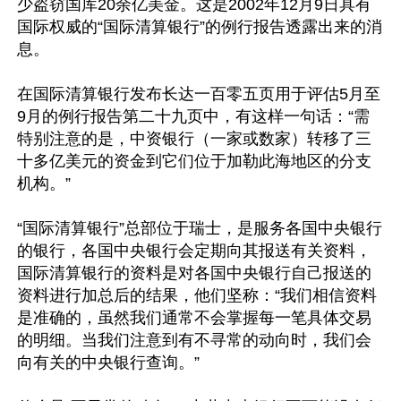
少盗窃国库20余亿美金。这是2002年12月9日具有
国际权威的“国际清算银行”的例行报告透露出来的消
息。 

在国际清算银行发布长达一百零五页用于评估5月至
9月的例行报告第二十九页中，有这样一句话：“需
特别注意的是，中资银行（一家或数家）转移了三
十多亿美元的资金到它们位于加勒此海地区的分支
机构。” 

“国际清算银行”总部位于瑞士，是服务各国中央银行
的银行，各国中央银行会定期向其报送有关资料，
国际清算银行的资料是对各国中央银行自己报送的
资料进行加总后的结果，他们坚称：“我们相信资料
是准确的，虽然我们通常不会掌握每一笔具体交易
的明细。当我们注意到有不寻常的动向时，我们会
向有关的中央银行查询。”
