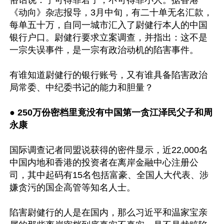
《动向》杂志报导，3月中旬，有二十单无名汇款，
每单五十万，自同一城市汇入了尉健行本人的中国
银行户口。尉健行要求立案调查，并指出：这不是
一宗失误事件，是一宗有政治动机的陷害事件。

有谁知道尉健行的银行账号，又有谁具备陷害政治
局常委、中纪委书记的能力和胆量？

● 
250万份密档里竟没有中国第一贪江泽民父子和周
永康 
国际调查记者同盟说获得的密件显示，近22,000名
中国内地和香港的投资者在离岸金融中心注册公
司，其中起码有15名包括富豪、全国人大代表、涉
嫌贪污的国企高管等知名人士。

陷害尉健行的人是在国内，那么习近平和温家宝亲