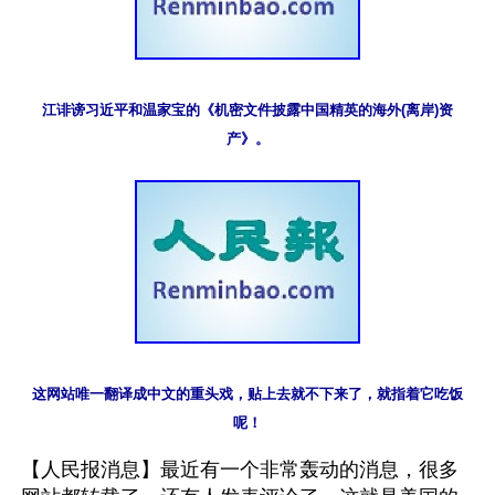
江诽谤习近平和温家宝的《机密文件披露中国精英的海外(离岸)资
产》。
这网站唯一翻译成中文的重头戏，贴上去就不下来了，就指着它吃饭
呢！
【人民报消息】最近有一个非常轰动的消息，很多