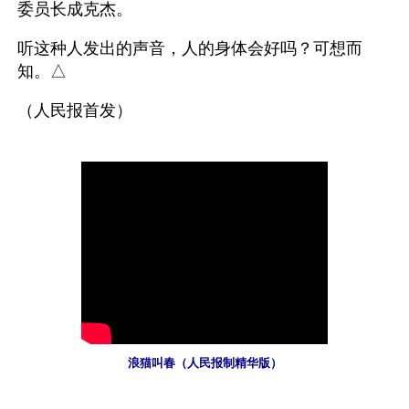
委员长成克杰。
听这种人发出的声音，人的身体会好吗？可想而
知。△
浪猫叫春（人民报制精华版）