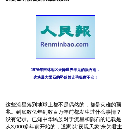
1976年吉林地区天降世界罕见的陨石雨，
这块最大陨石的坠落曾让毛极度不安！
这些流星落到地球上都不是偶然的，都是灾难的预
兆。到底数亿年到数百万年前都发生过什么事情？
没有记录。已知中华民族对于流星和陨石的记载是
从3,000多年前开始的，道家以“夜观天象”来为君主