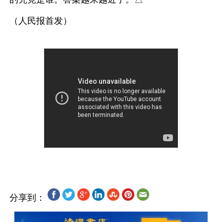
（人民报首发）
分享到：