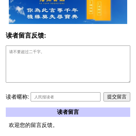
读者留言反馈:
读者暱称:
读者留言
欢迎您的留言反馈。