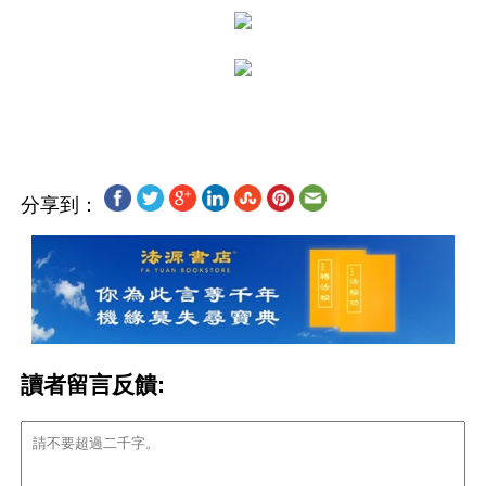
分享到：
讀者留言反饋: