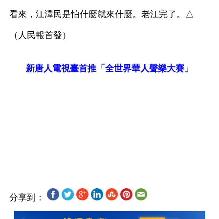
看來，江澤民是怕什麼就來什麼。老江完了。△
（人民報首發）
新唐人電視臺首推「全世界華人聲樂大賽」
分享到：