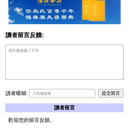
讀者留言反饋:
讀者暱稱:
讀者留言
歡迎您的留言反饋。