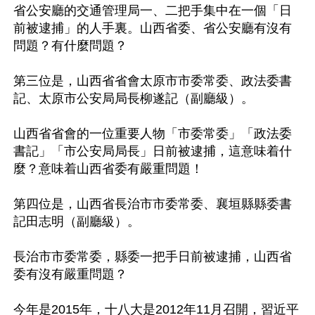
省公安廳的交通管理局一、二把手集中在一個「日
前被逮捕」的人手裏。山西省委、省公安廳有沒有
問題？有什麼問題？

第三位是，山西省省會太原市市委常委、政法委書
記、太原市公安局局長柳遂記（副廳級）。

山西省省會的一位重要人物「市委常委」「政法委
書記」「市公安局局長」日前被逮捕，這意味着什
麼？意味着山西省委有嚴重問題！

第四位是，山西省長治市市委常委、襄垣縣縣委書
記田志明（副廳級）。

長治市市委常委，縣委一把手日前被逮捕，山西省
委有沒有嚴重問題？

今年是2015年，十八大是2012年11月召開，習近平