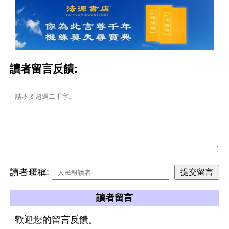
讀者留言反饋:
讀者暱稱:
讀者留言
歡迎您的留言反饋。