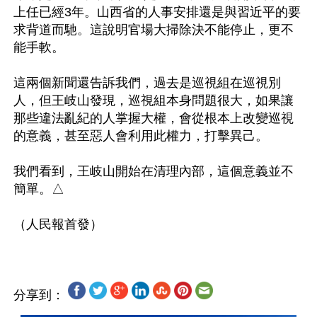
上任已經3年。山西省的人事安排還是與習近平的要
求背道而馳。這說明官場大掃除決不能停止，更不
能手軟。

這兩個新聞還告訴我們，過去是巡視組在巡視別
人，但王岐山發現，巡視組本身問題很大，如果讓
那些違法亂紀的人掌握大權，會從根本上改變巡視
的意義，甚至惡人會利用此權力，打擊異己。

我們看到，王岐山開始在清理內部，這個意義並不
簡單。△

分享到：