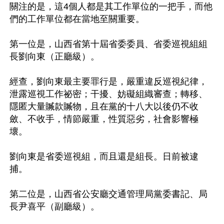
關注的是，這4個人都是其工作單位的一把手，而他
們的工作單位都在當地至關重要。

第一位是，山西省第十屆省委委員、省委巡視組組
長劉向東（正廳級）。

經查，劉向東最主要罪行是，嚴重違反巡視紀律，
泄露巡視工作祕密；干擾、妨礙組織審查；轉移、
隱匿大量贓款贓物，且在黨的十八大以後仍不收
斂、不收手，情節嚴重，性質惡劣，社會影響極
壞。

劉向東是省委巡視組，而且還是組長。日前被逮
捕。

第二位是，山西省公安廳交通管理局黨委書記、局
長尹喜平（副廳級）。
