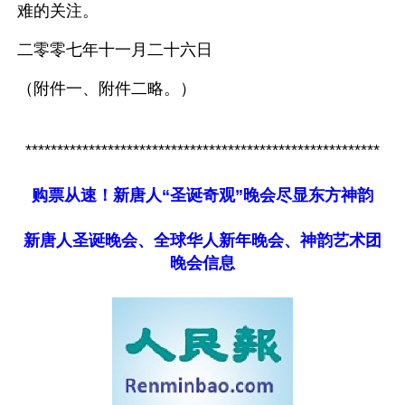
难的关注。
二零零七年十一月二十六日
（附件一、附件二略。）
********************************************************
购票从速！新唐人“圣诞奇观”晚会尽显东方神韵
新唐人圣诞晚会、全球华人新年晚会、神韵艺术团
晚会信息