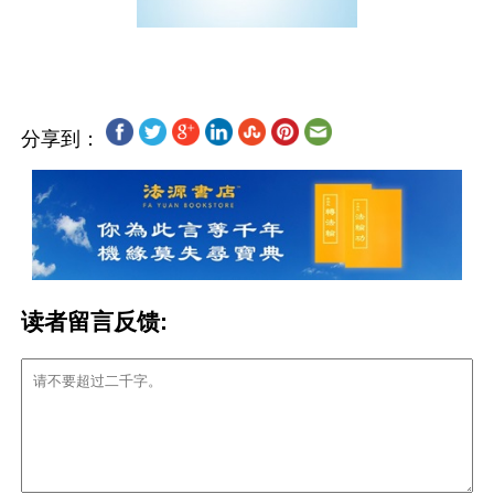
分享到：
读者留言反馈: