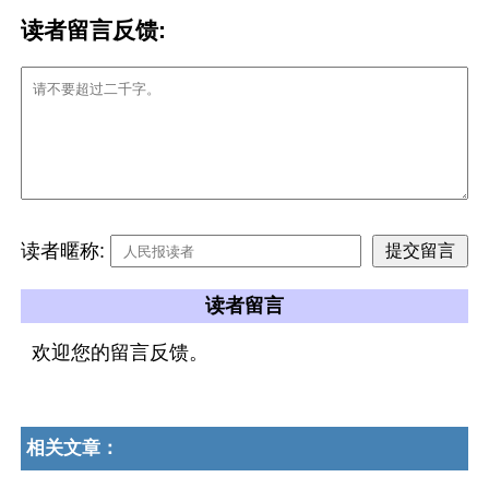
读者留言反馈:
读者暱称:
读者留言
欢迎您的留言反馈。
相关文章：