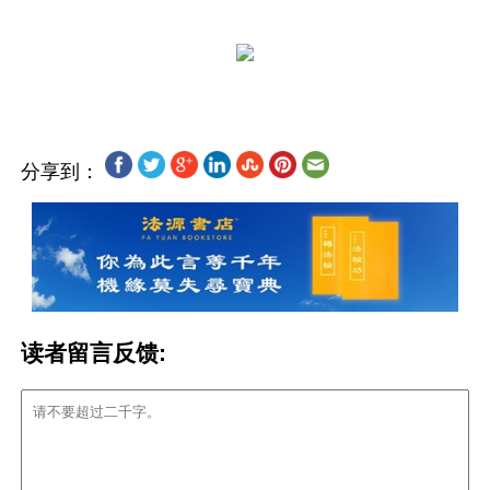
分享到：
读者留言反馈: