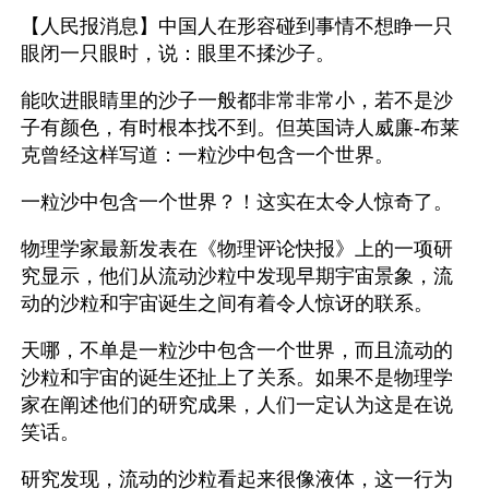
【人民报消息】中国人在形容碰到事情不想睁一只
眼闭一只眼时，说：眼里不揉沙子。
能吹进眼睛里的沙子一般都非常非常小，若不是沙
子有颜色，有时根本找不到。但英国诗人威廉-布莱
克曾经这样写道：一粒沙中包含一个世界。
一粒沙中包含一个世界？！这实在太令人惊奇了。
物理学家最新发表在《物理评论快报》上的一项研
究显示，他们从流动沙粒中发现早期宇宙景象，流
动的沙粒和宇宙诞生之间有着令人惊讶的联系。
天哪，不单是一粒沙中包含一个世界，而且流动的
沙粒和宇宙的诞生还扯上了关系。如果不是物理学
家在阐述他们的研究成果，人们一定认为这是在说
笑话。
研究发现，流动的沙粒看起来很像液体，这一行为