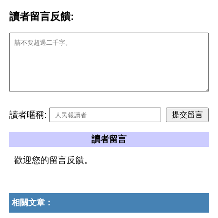
讀者留言反饋:
讀者暱稱:
讀者留言
歡迎您的留言反饋。
相關文章：