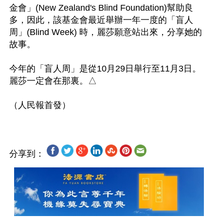
金會」(New Zealand's Blind Foundation)幫助良
多，因此，該基金會最近舉辦一年一度的「盲人
周」(Blind Week) 時，麗莎願意站出來，分享她的
故事。

今年的「盲人周」是從10月29日舉行至11月3日。 
麗莎一定會在那裏。△

分享到：