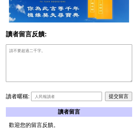
讀者留言反饋:
讀者暱稱:
讀者留言
歡迎您的留言反饋。