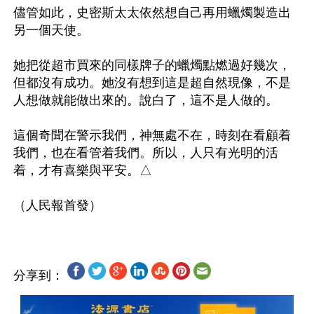
儘管如此，史密斯太太依然想自己再用蠟燭製造出
另一個天使。

她把從超市買來的同樣牌子的蠟燭點燃過好幾次，
但都沒有成功。她沒有想到這是超自然現像，不是
人想做就能做出來的。說白了，這不是人做的。

這個奇聞在警示我們，神無處不在，時刻在看顧着
我們，也在看管着我們。所以，人只有光明的活
着，才有喜樂與平安。△

分享到：