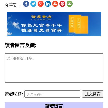
分享到：
讀者留言反饋:
讀者暱稱:
讀者留言