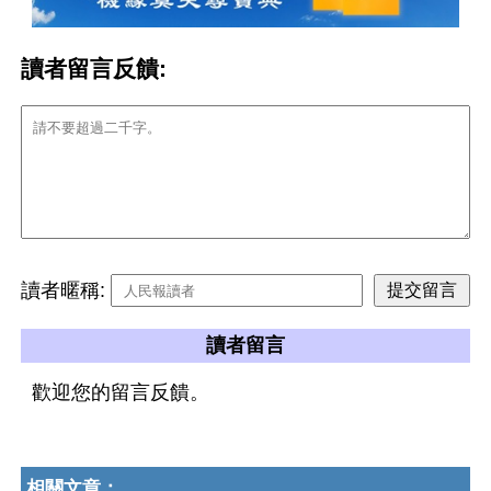
讀者留言反饋:
讀者暱稱:
讀者留言
歡迎您的留言反饋。
相關文章：