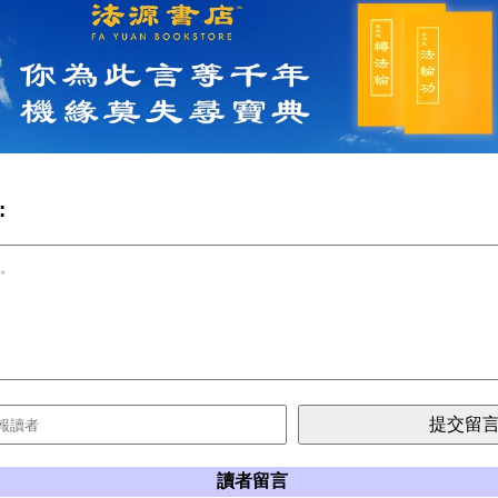
:
讀者留言