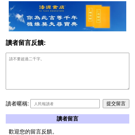
讀者留言反饋:
讀者暱稱:
讀者留言
歡迎您的留言反饋。