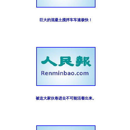
巨大的混凝土搅拌车车速极快！
被这大家伙卷进去不可能活着出来。