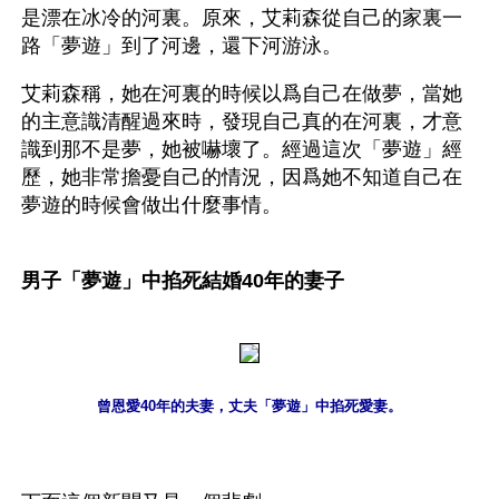
是漂在冰冷的河裏。原來，艾莉森從自己的家裏一
路「夢遊」到了河邊，還下河游泳。
艾莉森稱，她在河裏的時候以爲自己在做夢，當她
的主意識清醒過來時，發現自己真的在河裏，才意
識到那不是夢，她被嚇壞了。經過這次「夢遊」經
歷，她非常擔憂自己的情況，因爲她不知道自己在
夢遊的時候會做出什麼事情。
男子「夢遊」中掐死結婚40年的妻子
曾恩愛40年的夫妻，丈夫「夢遊」中掐死愛妻。