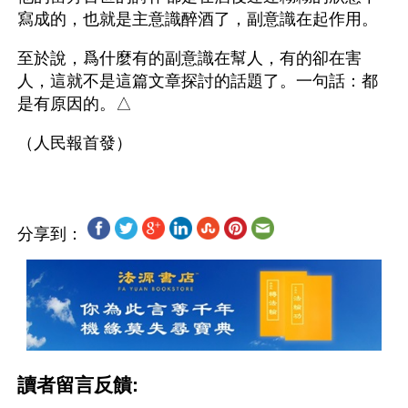
寫成的，也就是主意識醉酒了，副意識在起作用。
至於說，爲什麼有的副意識在幫人，有的卻在害
人，這就不是這篇文章探討的話題了。一句話：都
是有原因的。△
分享到：
讀者留言反饋: