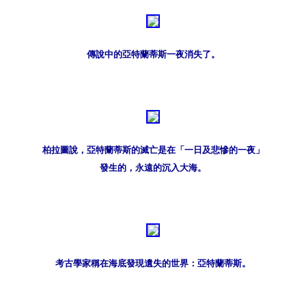
傳說中的亞特蘭蒂斯一夜消失了。
柏拉圖說，亞特蘭蒂斯的滅亡是在「一日及悲慘的一夜」
發生的，永遠的沉入大海。
考古學家稱在海底發現遺失的世界：亞特蘭蒂斯。