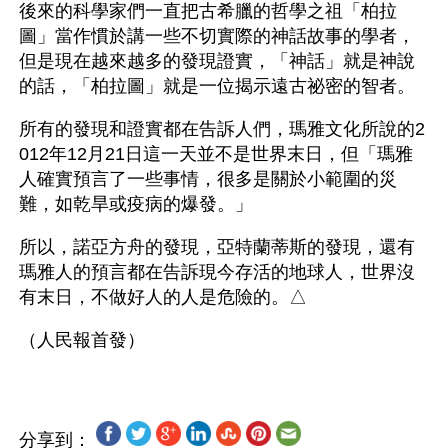
後來的科學家們一直把古希臘的哲學之祖「柏拉
圖」當作慣於講一些不切實際的神話故事的學者，
但是現在越來越多的發現證實，「神話」就是神說
的話，「柏拉圖」就是一位揭示遠古祕密的智者。
所有的發現和證實都在告訴人們，瑪雅文化所說的2
012年12月21日這一天並不是世界末日，但「瑪雅
人確實預言了一些事情，很多是關於小範圍的災
難，如乾旱或疫病的爆發。」
所以，諾亞方舟的發現，亞特蘭蒂斯的發現，還有
瑪雅人的預言都在告訴現今存活的地球人，世界沒
有末日，不做好人的人是危險的。△
分享到：