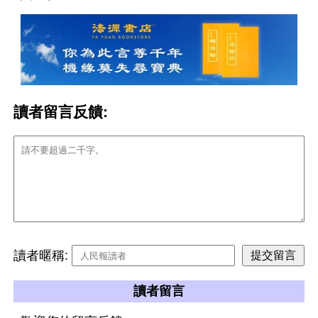
讀者留言反饋:
讀者暱稱:
讀者留言