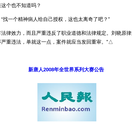
连这个也不知道吗？
“找一个精神病人给自己授权，这也太离奇了吧？”
有法律效力，而且严重违反了职业道德和法律规定。刘晓原律
序严重违法，单就这一点，案件就应当发回重审。”△
）
新唐人2008年全世界系列大赛公告