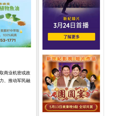
取商业机密或政
力、推动军民融