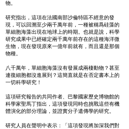
物。

研究指出，這項在法國南部沙倫特區不經意的發
現，可以回溯至少兩千萬年前，一種被稱爲硅藻的
單細胞海藻出現在地球上的時期。也就是說，科學
研究成果中已經確定兩千萬年前存在的這種海洋微
生物，現在發現原來一億年前就有，而且還是那個
物種。

八千萬年，單細胞海藻沒有發展成兩棲動物？甚至
連復細胞都沒進展到？這簡直就是在否定書本上的
一切科學研究！

這項研究報告的共同作者、巴黎國家歷史博物館的
科學家聖馬丁指出，這項發現同時也挑戰這些有機
體演化的部分理論，並證實分子遺傳學的研究。

研究人員在聲明中表示：「這項發現將加深我們對