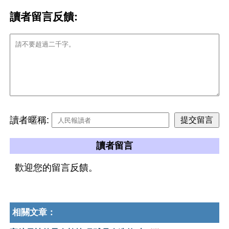
讀者留言反饋:
讀者暱稱:
讀者留言
歡迎您的留言反饋。
相關文章：