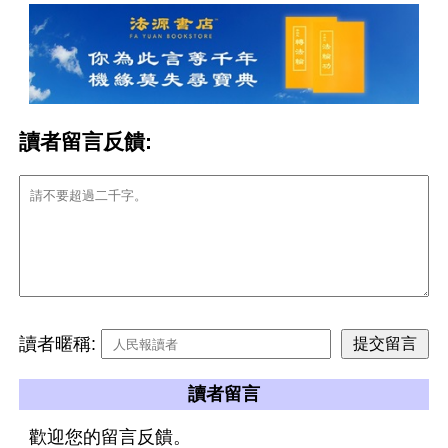
讀者留言反饋:
讀者暱稱:
讀者留言
歡迎您的留言反饋。