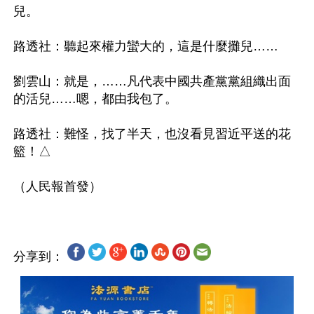
兒。

路透社：聽起來權力蠻大的，這是什麼攤兒……

劉雲山：就是，……凡代表中國共產黨黨組織出面
的活兒……嗯，都由我包了。

路透社：難怪，找了半天，也沒看見習近平送的花
籃！△

分享到：