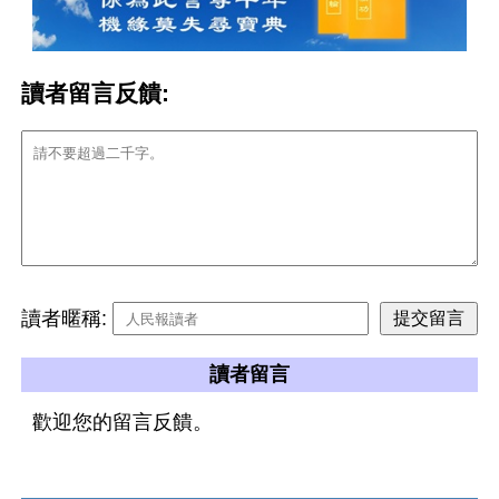
讀者留言反饋:
讀者暱稱:
讀者留言
歡迎您的留言反饋。