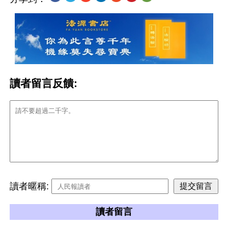
讀者留言反饋:
讀者暱稱:
讀者留言