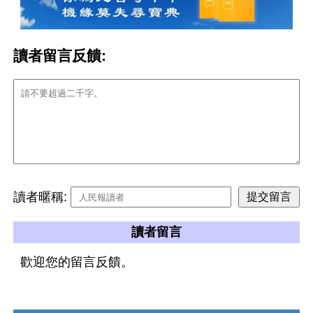
讀者留言反饋:
讀者暱稱:
讀者留言
歡迎您的留言反饋。