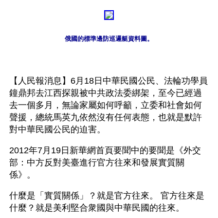
俄國的標準邊防巡邏艇資料圖。
【人民報消息】6月18日中華民國公民、法輪功學員
鐘鼎邦去江西探親被中共政法委綁架，至今已經過
去一個多月，無論家屬如何呼籲，立委和社會如何
聲援，總統馬英九依然沒有任何表態，也就是默許
對中華民國公民的迫害。 
2012年7月19日新華網首頁要聞中的要聞是《外交
部：中方反對美臺進行官方往來和發展實質關
係》。
什麼是「實質關係」？就是官方往來。 官方往來是
什麼？就是美利堅合衆國與中華民國的往來。