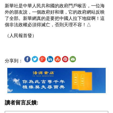
新華社是中華人民共和國的政府門戶喉舌，一位海
外的朋友說，一個政府好和壞，它的政府網站反映
了全部。新華網真的是要把中國人拉下地獄啊！這
個非法政權必須得滅亡，否則天理不容！△
分享到：
讀者留言反饋: