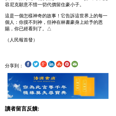
容尼克願意不惜一切代價留住豪小子。
這是一個怎樣神奇的故事！它告訴這世界上的每一
個人：你摸不到神，但神在林書豪身上給予的恩
賜，你已經看到了。△ 
分享到：
讀者留言反饋: