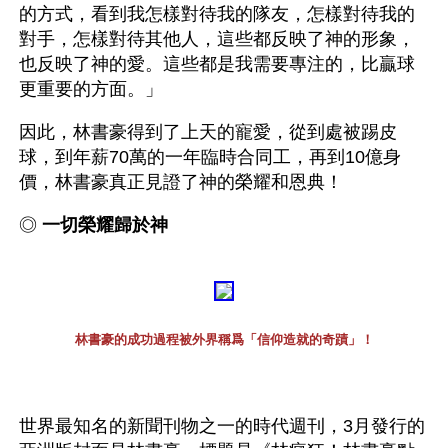
的方式，看到我怎樣對待我的隊友，怎樣對待我的
對手，怎樣對待其他人，這些都反映了神的形象，
也反映了神的愛。這些都是我需要專注的，比贏球
更重要的方面。」
因此，林書豪得到了上天的寵愛，從到處被踢皮
球，到年薪70萬的一年臨時合同工，再到10億身
價，林書豪真正見證了神的榮耀和恩典！
◎ 
一切榮耀歸於神
林書豪的成功過程被外界稱爲「信仰造就的奇蹟」！
世界最知名的新聞刊物之一的時代週刊，3月發行的