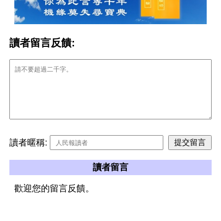
讀者留言反饋:
讀者暱稱:
讀者留言
歡迎您的留言反饋。